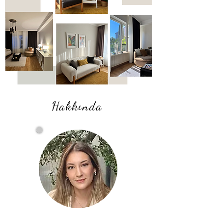
Hakkında