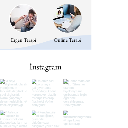
Ergen Terapi
Online Terapi
İnstagram